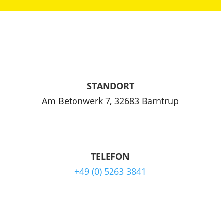
STANDORT
Am Betonwerk 7, 32683 Barntrup
TELEFON
+49 (0) 5263 3841