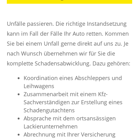
Unfälle passieren. Die richtige Instandsetzung
kann im Fall der Fälle Ihr Auto retten. Kommen
Sie bei einem Unfall gerne direkt auf uns zu. Je
nach Wunsch übernehmen wir für Sie die
komplette Schadensabwicklung. Dazu gehören:
Koordination eines Abschleppers und
Leihwagens
Zusammenarbeit mit einem Kfz-
Sachverständigen zur Erstellung eines
Schadengutachtens
Absprache mit dem ortsansässigen
Lackierunternehmen
Abrechnung mit Ihrer Versicherung