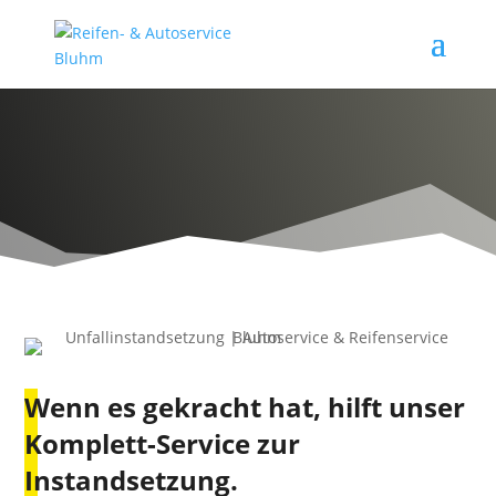
Wenn es gekracht hat, hilft u
nser
Komplett-Service zur
Instandsetzung.