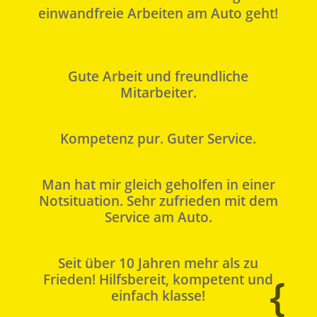
einwandfreie Arbeiten am Auto geht!
Gute Arbeit und freundliche
Mitarbeiter.
Kompetenz pur. Guter Service.
Man hat mir gleich geholfen in einer
Notsituation. Sehr zufrieden mit dem
Service am Auto.
Seit über 10 Jahren mehr als zu
{
{
{
{
{
Frieden! Hilfsbereit, kompetent und
einfach klasse!