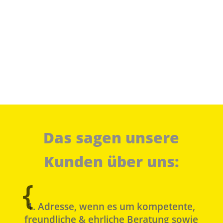
Das sagen unsere
Kunden über uns:
{
{
{
{
{
Adresse, wenn es um kompetente,
freundliche & ehrliche Beratung sowie